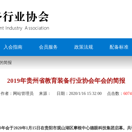
入会指南
会员服务
政策法规
配备标准
会的简报
2019年贵州省教育装备行业协会年会的简报
作者：
网站管理员
来源：
日期：
2020/1/16 15:32:00
点击数：
6074
春年会于2020年1月15日在贵阳市观山湖区摩根中心德眼科技集团启幕。共