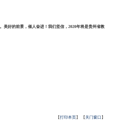
。美好的前景，催人奋进！我们坚信，2020年将是贵州省教
【
打印本页
】 【
关门窗口
】