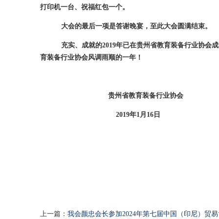
打印机一台、祝福红包一个。
大会的最后一项是答谢晚宴，至此大会圆满结束。
充实、成就的
2019年已在贵州省教育装备行业协会
育装备行业协会风调雨顺的一年！
贵州省教育装备行业协会
2019年1月16日
上一篇：
我会颜忠会长参加2024年第七届中国（印尼）贸