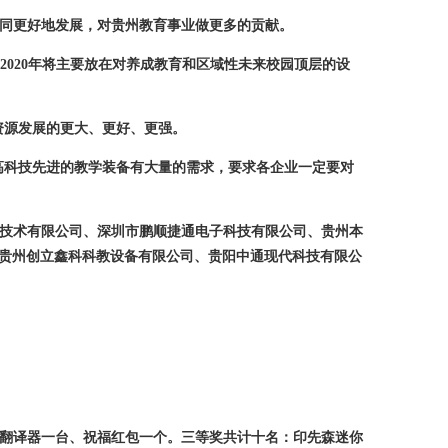
同更好地发展，对贵州教育事业做更多的贡献。
，2020年将主要放在对养成教育和区域性未来校园顶层的设
资源发展的更大、更好、更强。
科技先进的教学装备有大量的需求，要求各企业一定要对
技术有限公司、深圳市鹏顺捷通电子科技有限公司、贵州本
贵州创立鑫科科教设备有限公司、贵阳中通现代科技有限公
翻译器一台、祝福红包一个。三等奖共计十名：印先森迷你