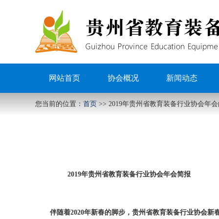
网站首页
协会概况
新闻动态
您当前的位置：
首页
>>
2019年贵州省教育装备行业协会年
2019年贵州省教育装备行业协会年会简报
伴随着
2020年新春的脚步，贵州省教育装备行业协会新