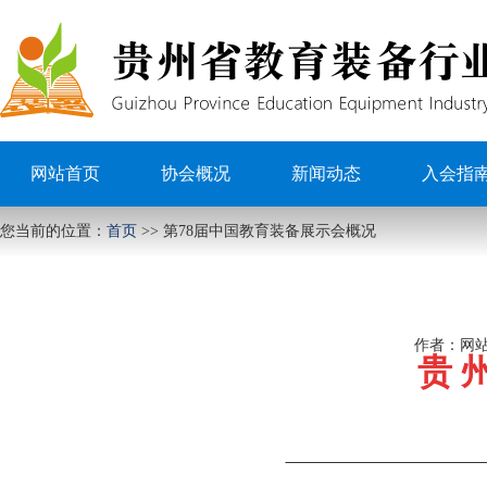
网站首页
协会概况
新闻动态
入会指
您当前的位置：
首页
>>
第78届中国教育装备展示会概况
作者：
网
贵 州