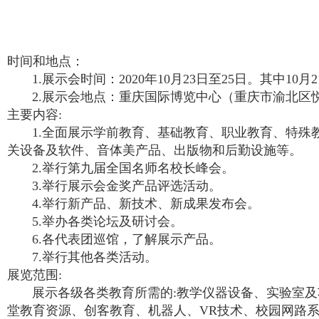
时间和地点：
1.展示会时间：2020年10月23日至25日。其中10月
2.展示会地点：重庆国际博览中心（重庆市渝北区悦
主要内容:
1.全面展示学前教育、基础教育、职业教育、特殊教
关设备及软件、音体美产品、出版物和后勤设施等。
2.举行第九届全国名师名校长峰会。
3.举行展示会金奖产品评选活动。
4.举行新产品、新技术、新成果发布会。
5.举办各类论坛及研讨会。
6.各代表团巡馆，了解展示产品。
7.举行其他各类活动。
展览范围:
展示各级各类教育所需的:教学仪器设备、实验室及
堂教育资源、创客教育、机器人、VR技术、校园网路