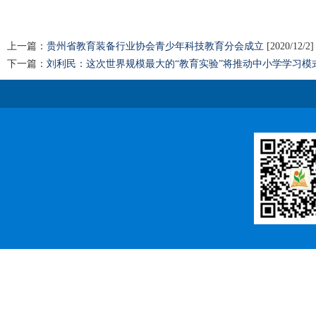
上一篇：
贵州省教育装备行业协会青少年科技教育分会成立
[2020/12/2]
下一篇：
刘利民：这次世界规模最大的“教育实验”将推动中小学学习模式