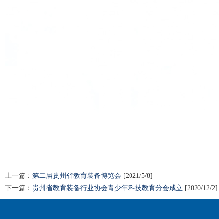
上一篇：
第二届贵州省教育装备博览会
[2021/5/8]
下一篇：
贵州省教育装备行业协会青少年科技教育分会成立
[2020/12/2]