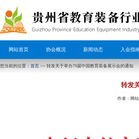
网站首页
协会概况
新闻动态
入会指
您当前的位置：
首页
>>
转发关于举办79届中国教育装备展示会的通知
转发
作者：
网站