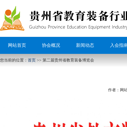
网站首页
协会概况
新闻动态
入会指
您当前的位置：
首页
>>
第二届贵州省教育装备博览会
作者：
网