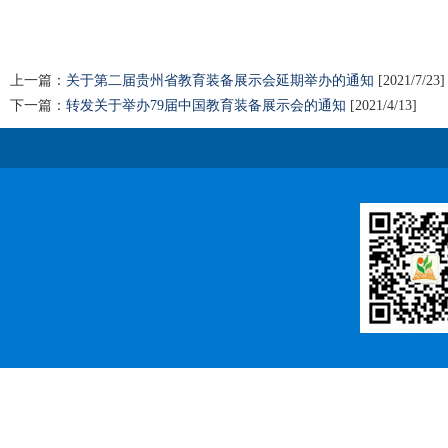
上一篇：
关于第二届贵州省教育装备展示会延期举办的通知
[2021/7/23]
下一篇：
转发关于举办79届中国教育装备展示会的通知
[2021/4/13]