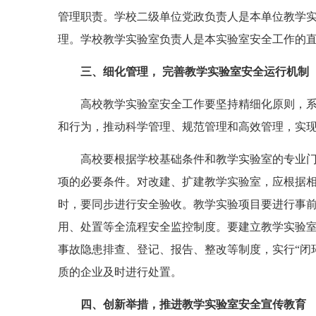
管理职责。学校二级单位党政负责人是本单位教学
理。学校教学实验室负责人是本实验室安全工作的
三、细化管理， 完善教学实验室安全运行机制
高校教学实验室安全工作要坚持精细化原则，系统
和行为，推动科学管理、规范管理和高效管理，实
高校要根据学校基础条件和教学实验室的专业门类
项的必要条件。对改建、扩建教学实验室，应根据
时，要同步进行安全验收。教学实验项目要进行事
用、处置等全流程安全监控制度。要建立教学实验室
事故隐患排查、登记、报告、整改等制度，实行“闭
质的企业及时进行处置。
四、创新举措，推进教学实验室安全宣传教育