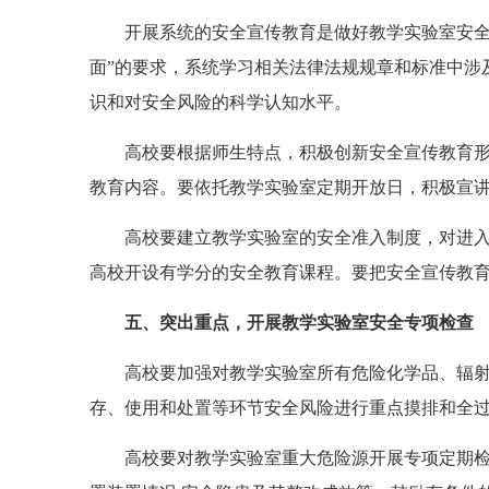
开展系统的安全宣传教育是做好教学实验室安全工
面”的要求，系统学习相关法律法规规章和标准中涉
识和对安全风险的科学认知水平。
高校要根据师生特点，积极创新安全宣传教育形式
教育内容。要依托教学实验室定期开放日，积极宣
高校要建立教学实验室的安全准入制度，对进入实
高校开设有学分的安全教育课程。要把安全宣传教
五、突出重点，开展教学实验室安全专项检查
高校要加强对教学实验室所有危险化学品、辐射、
存、使用和处置等环节安全风险进行重点摸排和全
高校要对教学实验室重大危险源开展专项定期检查，