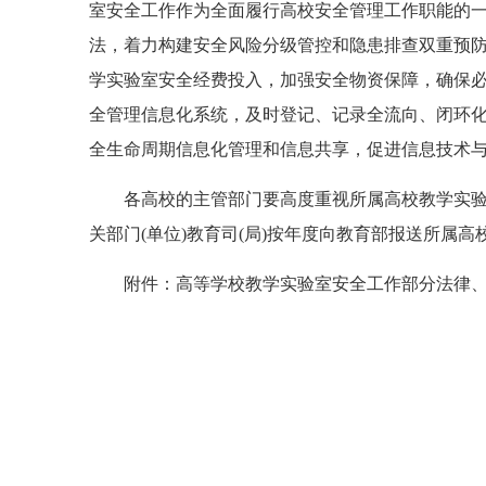
室安全工作作为全面履行高校安全管理工作职能的
法，着力构建安全风险分级管控和隐患排查双重预
学实验室安全经费投入，加强安全物资保障，确保
全管理信息化系统，及时登记、记录全流向、闭环
全生命周期信息化管理和信息共享，促进信息技术
各高校的主管部门要高度重视所属高校教学实验室
关部门(单位)教育司(局)按年度向教育部报送所属
附件：高等学校教学实验室安全工作部分法律、