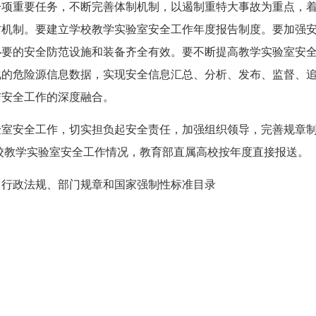
一项重要任务，不断完善体制机制，以遏制重特大事故为重点，
防机制。要建立学校教学实验室安全工作年度报告制度。要加强
必要的安全防范设施和装备齐全有效。要不断提高教学实验室安
化的危险源信息数据，实现安全信息汇总、分析、发布、监督、
与安全工作的深度融合。
安全工作，切实担负起安全责任，加强组织领导，完善规章制
高校教学实验室安全工作情况，教育部直属高校按年度直接报送。
行政法规、部门规章和国家强制性标准目录