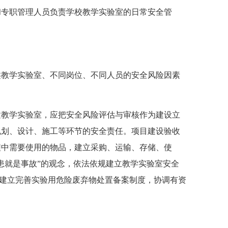
和专职管理人员负责学校教学实验室的日常安全管
教学实验室、不同岗位、不同人员的安全风险因素
教学实验室，应把安全风险评估与审核作为建设立
规划、设计、施工等环节的安全责任。项目建设验收
程中需要使用的物品，建立采购、运输、存储、使
患就是事故”的观念，依法依规建立教学实验室安全
要建立完善实验用危险废弃物处置备案制度，协调有资