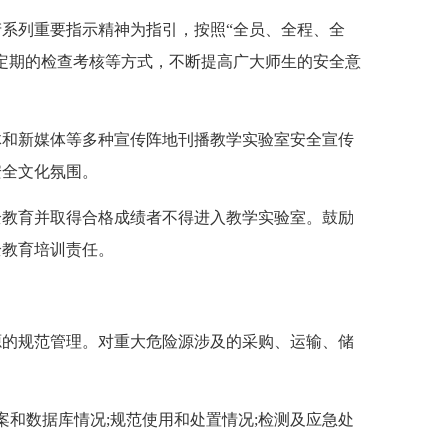
系列重要指示精神为指引，按照“全员、全程、全
定期的检查考核等方式，不断提高广大师生的安全意
和新媒体等多种宣传阵地刊播教学实验室安全宣传
安全文化氛围。
教育并取得合格成绩者不得进入教学实验室。鼓励
全教育培训责任。
的规范管理。对重大危险源涉及的采购、运输、储
和数据库情况;规范使用和处置情况;检测及应急处