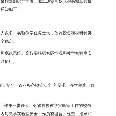
全稳定的统一部署，通过加强高校教学实验室安全
求通知如下：
人数多，实验教学任务量大，仪器设备和材料种类
安全稳定。
和底线思维。高校要根据实际情况和教学实验室安
予以执行。
管安全、管业务必须管安全”的要求，在学校统一领
工作第一责任人。分管高校教学实验室工作的校领
围内对教学实验室安全工作负有监督、检查、指导和