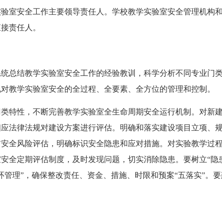
实验室安全工作主要领导责任人。学校教学实验室安全管理机构
直接责任人。
总结教学实验室安全工作的经验教训，科学分析不同专业门类
现对教学实验室安全的全过程、全要素、全方位的管理和控制。
特性，不断完善教学实验室全生命周期安全运行机制。对新建
相应法律法规对建设方案进行评估。明确和落实建设项目立项、
前安全风险评估，明确标识安全隐患和应对措施。对实验教学过
安全定期评估制度，及时发现问题，切实消除隐患。要树立“隐
环管理”，确保整改责任、资金、措施、时限和预案“五落实”。