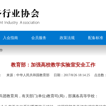
入会指南
会员服务
政策法规
配备标准
作
教育部：加强高校教学实验室安全工作
：
来源：
中华人民共和国教育部
日期：
2017/8/26 18:14:25
点击数
兵团教育局，有关部门(单位)教育司(局)，部属各高等学校：