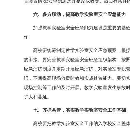
置装置情况;安全隐患及其整改成效等。鼓励有条件
六、多方联动，提高教学实验室安全应急能力
加强教学实验室安全应急能力建设是重要的基础性
作。
高校要统筹制定教学实验室安全应急预案，根据实
的衔接。要完善教学实验室安全应急组织架构，按照
应急演练制度并定期开展应急演练，对实验室专职
识，不断提高现场救援时效和实战处置能力。要切
现场控制等工作的及时开展。教学实验室发生事故
扩大和蔓延。
七、齐抓共管，夯实教学实验室安全工作基础
高校要把教学实验室安全工作纳入学校安全整体工