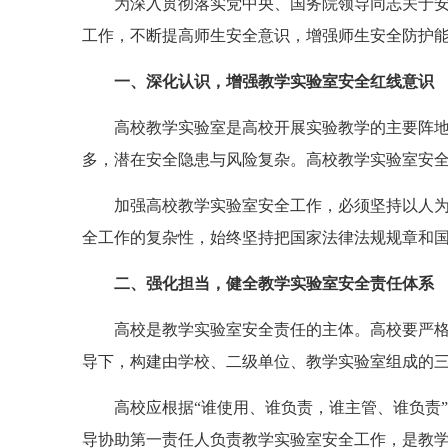
为深入贯彻落实党中央、国务院领导同志关于安全
工作，不断提高师生安全意识，增强师生安全防护
一、深化认识，增强教学实验室安全红线意识
高校教学实验室是高校开展实验教学的主要阵地，
多，潜在安全隐患与风险复杂。高校教学实验室安
加强高校教学实验室安全工作，必须坚持以人为本
全工作的复杂性，始终坚持把国家法律法规规章和
二、强化担当，健全教学实验室安全责任体系
高校是教学实验室安全责任的主体。高校要严格按
导下，构建由学校、二级单位、教学实验室组成的
高校应根据“谁使用、谁负责，谁主管、谁负责”
导协助第一责任人负责教学实验室安全工作，是教