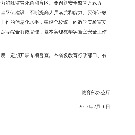
着力消除监管死角和盲区。要创新安全监管方式方
安全队伍建设，不断提高人员素质和能力。要保证教
全工作的信息化水平，建设全校统一的教学实验室安
追踪等综合有效管理，基本实现教学实验室安全工作
度，定期开展专项督查。各省级教育行政部门、有
教育部办公厅
2017年2月16日