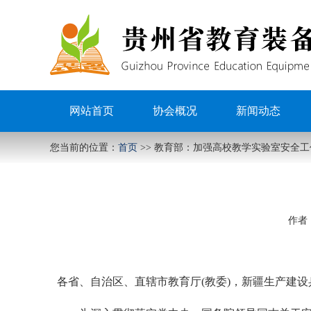
网站首页
协会概况
新闻动态
您当前的位置：
首页
>>
教育部：加强高校教学实验室安全工
作者
各省、自治区、直辖市教育厅(教委)，新疆生产建设