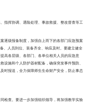
、指挥协调、遇险处理、事故救援、整改督查等工
案逐级报备制度，加强自上而下的各部门应急预案
完备、人员到位、装备齐全、响应及时。要建立健全
断提高各层级、各部门、各单位相关人员的应急意
急救设施和个人防护器材配备，确保突发事件预防、
息及时报送，全力保障师生生命财产安全，防止事态
同检查。要进一步加强组织领导，将加强教学实验