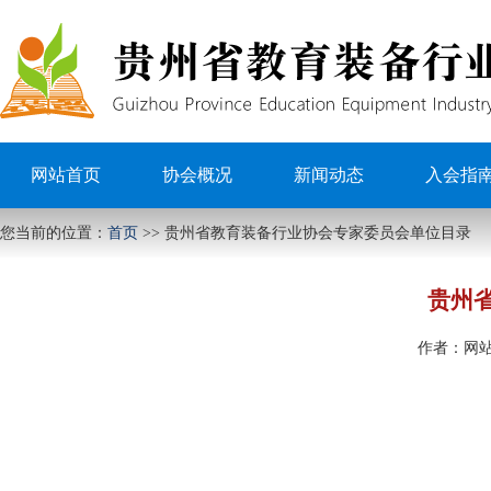
网站首页
协会概况
新闻动态
入会指
您当前的位置：
首页
>>
贵州省教育装备行业协会专家委员会单位目录
贵州
作者：
网