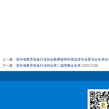
上一篇：
贵州省教育装备行业协会教赛旅研科普促进专业委员会名单目
下一篇：
贵州省教育装备行业协会第二届理事会名单
[2025/3/28]