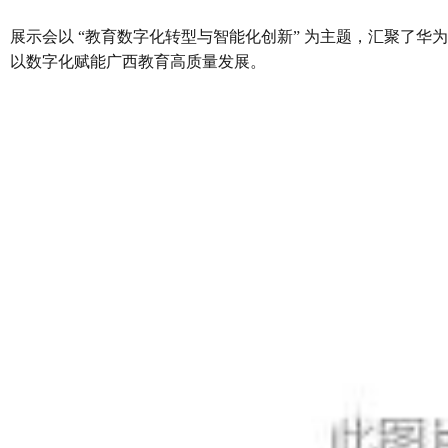
展示会以 “教育数字化转型与智能化创新” 为主题，汇聚了
以数字化赋能广西教育高质量发展。