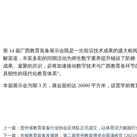
第 14 届广西教育装备展示会既是一次前沿技术成果的盛大
解渠道，丰富多彩的同期活动为师生数字素养提升铺设了阶梯
成果、凝聚的共识，必将加速推动数字技术与广西教育各环节
具韧性的现代化教育体系”。
本届展示会为期 3 天，展会面积达 26000 平方米，设
上一篇：
贵州省教育装备行业协会足球队正式成立，以体育活力赋能行
下一篇：
共探教育装备发展路，第二届贵州教装博览会圆满收官
[2025/