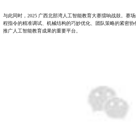
与此同时，2025 广西北部湾人工智能教育大赛擂响战鼓。赛
程指令的精准调试、机械结构的巧妙优化、团队策略的紧密协
推广人工智能教育成果的重要平台。