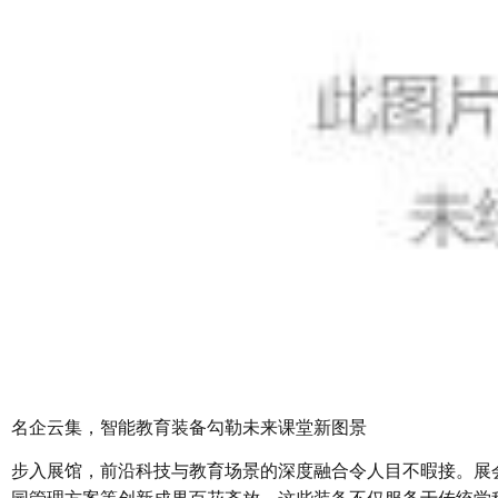
名企云集，智能教育装备勾勒未来课堂新图景
步入展馆，前沿科技与教育场景的深度融合令人目不暇接。展会