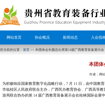
网站首页
协会概况
新闻动态
入会指
您当前的位置：
首页
>>
本团体会长颜忠出席第14届广西教育装备展示会
本团体
作者：
网
为积极响应国家教育数字化战略行动，7 月 11 日，由中
市临桂区人民政府联合主办，广西民办教育协会、广西高等教
游局联合协办的第 14 届广西教育装备展示会在桂林国际会展