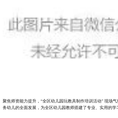
聚焦师资能力提升，“全区幼儿园玩教具制作培训活动” 现场
务幼儿的全面发展，为全区幼儿园教师搭建了专业、实用的学