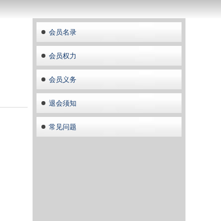
会员名录
会员权力
会员义务
退会须知
常见问题