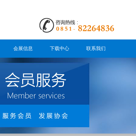
会展信息
下载中心
联系我们