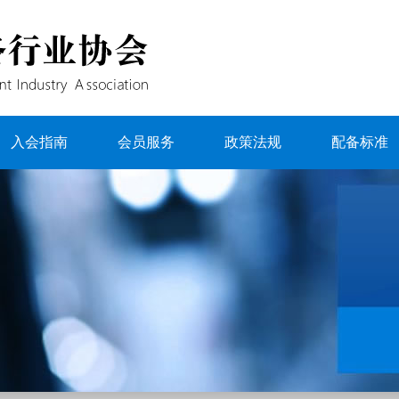
入会指南
会员服务
政策法规
配备标准