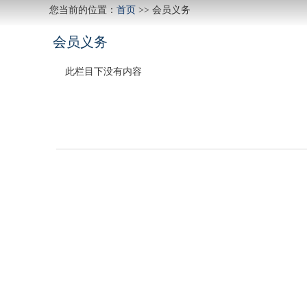
您当前的位置：
首页
>>
会员义务
会员义务
此栏目下没有内容