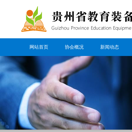
网站首页
协会概况
新闻动态